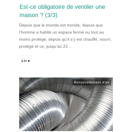
Est-ce obligatoire de ventiler une
maison ? (3/3)
Depuis que le monde est monde, depuis que
l’homme a habité un espace fermé ou tout au
moins protégé, depuis qu’il s’y est chauffé, nourri,
protégé et ce, jusqu’au 22
...
Lire
Renouvellement d'air