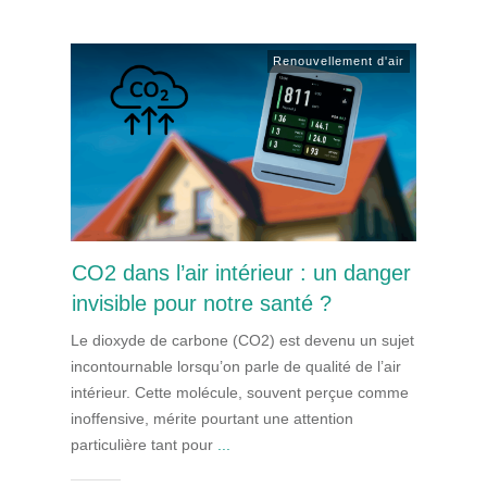
Renouvellement d'air
CO2 dans l’air intérieur : un danger
invisible pour notre santé ?
Le dioxyde de carbone (CO2) est devenu un sujet
incontournable lorsqu’on parle de qualité de l’air
intérieur. Cette molécule, souvent perçue comme
inoffensive, mérite pourtant une attention
particulière tant pour
...