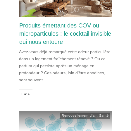
Produits émettant des COV ou
microparticules : le cocktail invisible
qui nous entoure
Avez-vous déjà remarqué cette odeur particulière
dans un logement fraîchement rénové ? Ou ce
parfum qui persiste après un ménage en
profondeur ? Ces odeurs, loin d’être anodines,
sont souvent
...
Lire
Renouvellement d'air
,
Santé