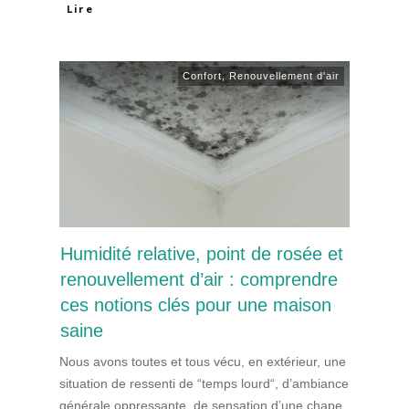
Lire
Confort
,
Renouvellement d'air
Humidité relative, point de rosée et
renouvellement d’air : comprendre
ces notions clés pour une maison
saine
Nous avons toutes et tous vécu, en extérieur, une
situation de ressenti de “temps lourd“, d’ambiance
générale oppressante, de sensation d’une chape