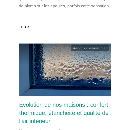
de plomb sur les épaules, parfois cette sensation
...
Lire
Renouvellement d'air
Évolution de nos maisons : confort
thermique, étanchéité et qualité de
l’air intérieur