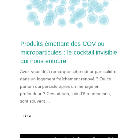
Produits émettant des COV ou
microparticules : le cocktail invisible
qui nous entoure
Avez-vous déjà remarqué cette odeur particulière
dans un logement fraîchement rénové ? Ou ce
parfum qui persiste après un ménage en
profondeur ? Ces odeurs, loin d’être anodines,
sont souvent
...
Lire