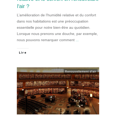
l’air ?
L’amélioration de l’humidité relative et du confort
dans nos habitations est une préoccupation
essentielle pour notre bien-être au quotidien.
Lorsque nous prenons une douche, par exemple,
nous pouvons remarquer comment
...
Lire
Renouvellement d'air