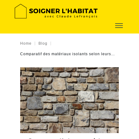
|
|
Home
Blog
Comparatif des matériaux isolants selon leurs performances