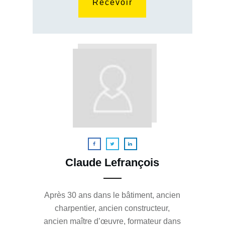
Recevoir
Claude Lefrançois
Après 30 ans dans le bâtiment, ancien
charpentier, ancien constructeur,
ancien maître d’œuvre, formateur dans