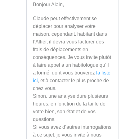
Bonjour Alain,
Claude peut effectivement se
déplacer pour analyser votre
maison, cependant, habitant dans
l’Allier, il devra vous facturer des
frais de déplacements en
conséquences. Je vous invite plutôt
à faire appel à un habitologue qu’il
a formé, dont vous trouverez
la liste
ici
, et à contacter le plus proche de
chez vous.
Sinon, une analyse dure plusieurs
heures, en fonction de la taille de
votre bien, son état et de vos
questions.
Si vous avez d’autres interrogations
à ce sujet, je vous invite à nous