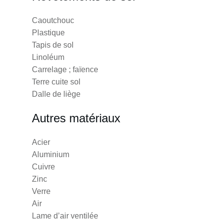
Caoutchouc
Plastique
Tapis de sol
Linoléum
Carrelage ; faïence
Terre cuite sol
Dalle de liège
Autres matériaux
Acier
Aluminium
Cuivre
Zinc
Verre
Air
Lame d’air ventilée