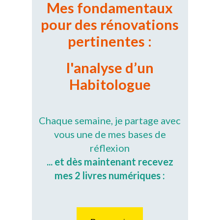
Mes fondamentaux
pour des
rénovations
pertinentes :
l'analyse d’un
Habitologue
Chaque semaine, je partage avec
vous une de mes bases de
réflexion
... et dès maintenant recevez
mes 2 livres numériques :