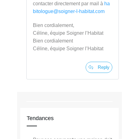
contacter directement par mail à
ha
bitologue@soigner-l-habitat.com
Bien cordialement,
Céline, équipe Soigner l’Habitat
Bien cordialement
Céline, équipe Soigner l’Habitat
Reply
Tendances