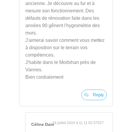
ancienne. Je découvre au fur et à
mesure son fonctionnement. Des
défauts de rénovation faite dans les
années 90 gênent l'hygrométrie des
murs.
J'aimerai savoir comment vous mettez
à disposition sur le terrain vos
compétences.
J'habite dans le Morbihan près de
Vannes.
Bien cordialement
Reply
24 juillet 2024 à 11 11 02 07027
Céline Dain