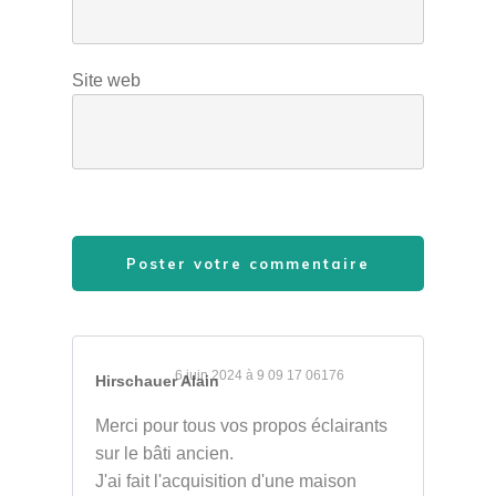
Site web
Poster votre commentaire
6 juin 2024 à 9 09 17 06176
Hirschauer Alain
Merci pour tous vos propos éclairants
sur le bâti ancien.
J'ai fait l'acquisition d'une maison