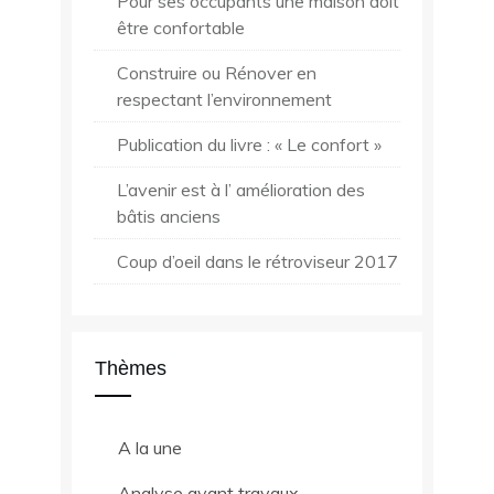
Pour ses occupants une maison doit
être confortable
Construire ou Rénover en
respectant l’environnement
Publication du livre : « Le confort »
L’avenir est à l’ amélioration des
bâtis anciens
Coup d’oeil dans le rétroviseur 2017
Thèmes
A la une
Analyse avant travaux