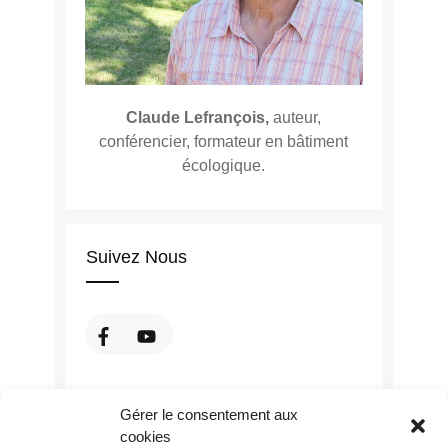
Claude Lefrançois,
auteur,
conférencier, formateur en bâtiment
écologique.
Suivez Nous
Gérer le consentement aux
cookies