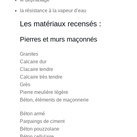
la résistance à la vapeur d’eau
Les matériaux recensés :
Pierres et murs maçonnés
Granites
Calcaire dur
Clacaire tendre
Calcaire très tendre
Grès
Pierre meulière légère
Béton, éléments de maçonnerie
Béton armé
Parpaings de ciment
Béton pouzzolane
Béton cellulaire