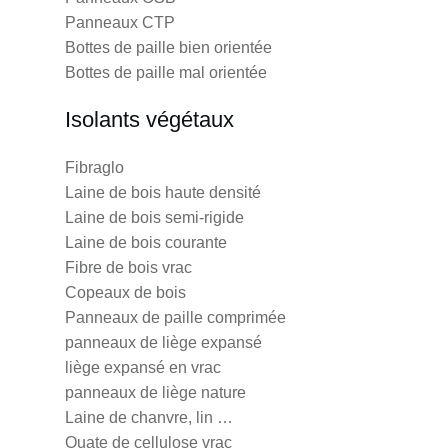
Panneaux CTP
Bottes de paille bien orientée
Bottes de paille mal orientée
Isolants végétaux
Fibraglo
Laine de bois haute densité
Laine de bois semi-rigide
Laine de bois courante
Fibre de bois vrac
Copeaux de bois
Panneaux de paille comprimée
panneaux de liège expansé
liège expansé en vrac
panneaux de liège nature
Laine de chanvre, lin …
Ouate de cellulose vrac