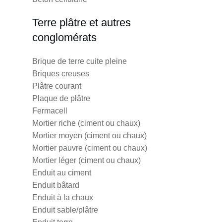
Terre plâtre et autres
conglomérats
Brique de terre cuite pleine
Briques creuses
Plâtre courant
Plaque de plâtre
Fermacell
Mortier riche (ciment ou chaux)
Mortier moyen (ciment ou chaux)
Mortier pauvre (ciment ou chaux)
Mortier léger (ciment ou chaux)
Enduit au ciment
Enduit bâtard
Enduit à la chaux
Enduit sable/plâtre