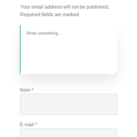
Your email address will not be published.
Required fields are marked
Nom
*
E-mail
*