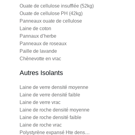
Ouate de cellulose insufflée (52kg)
Ouate de cellulose PH (42kg)
Panneaux ouate de cellulose
Laine de coton
Pannaux d’herbe
Panneaux de roseaux
Paille de lavande
Chènevotte en vrac
Autres Isolants
Laine de verre densité moyenne
Laine de verre densité faible
Laine de verre vrac
Laine de roche densité moyenne
Laine de roche densité faible
Laine de roche vrac
Polystyrène expansé Hte dens…