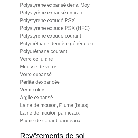
Polystyrène expansé dens. Moy.
Polystyrène expansé courant
Polystyrène extrudé PSX
Polystyrène extrudé PSX (HFC)
Polystyrène extrudé courant
Polyuréthane dernière génération
Polyuréthane courant
Verre cellulaire
Mousse de verre
Verre expansé
Perlite dexpancée
Vermiculite
Argile expansé
Laine de mouton, Plume (bruts)
Laine de mouton panneaux
Plume de canard panneaux
Revêtements de sol