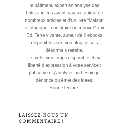
le bâtiment, expert en analyse des
bâtis anciens avant travaux, auteur de
nombreux articles et d’un livre “Maison
écologique : construire ou rénover” aux
Ed. Terre vivante, auteur de 2 ebooks
disponibles sur mon blog, je suis
désormais retraité.
Je mets mon temps disponible et ma
liberté d’expression à votre service :
j’observe et j’analyse, au besoin je
dénonce ou émet des idées.
Bonne lecture.
LAISSEZ-NOUS UN
COMMENTAIRE !