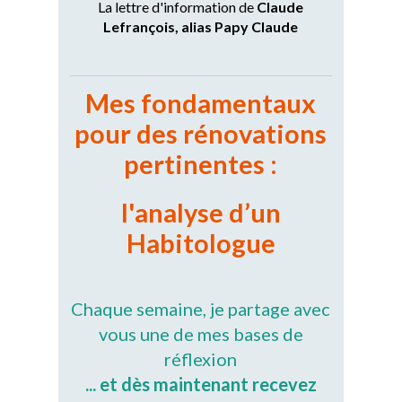
La lettre d'information de
Claude
Lefrançois, alias Papy Claude
Mes fondamentaux
pour des
rénovations
pertinentes :
l'analyse d’un
Habitologue
Chaque semaine, je partage avec
vous une de mes bases de
réflexion
... et dès maintenant recevez