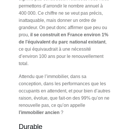
permettons d’arrondir le nombre annuel à
400 000. Ce chiffre ne se veut pas précis,
inattaquable, mais donner un ordre de
grandeur. On peut donc affirmer que peu ou
prou,
il se construit en France environ 1%
de l’équivalent du parc national existant
,
ce qui équivaudrait à une nécessité
d’environ 100 ans pour le renouvellement
total.
Attendu que l’immobilier, dans sa
conception, dans les performances que les
occupants en attendent, et pour bien d’autres
raison, évolue, que fait-on des 99% qu’on ne
renouvelle pas, ce qu’on appelle
l’immobilier ancien
?
Durable