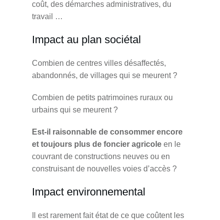
coût, des démarches administratives, du
travail …
Impact au plan sociétal
Combien de centres villes désaffectés,
abandonnés, de villages qui se meurent ?
Combien de petits patrimoines ruraux ou
urbains qui se meurent ?
Est-il raisonnable de consommer encore
et toujours plus de foncier agricole
en le
couvrant de constructions neuves ou en
construisant de nouvelles voies d’accès ?
Impact environnemental
Il est rarement fait état de ce que coûtent les