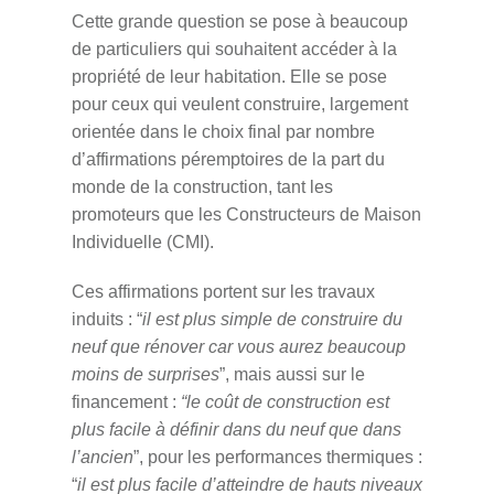
Cette grande question se pose à beaucoup
de particuliers qui souhaitent accéder à la
propriété de leur habitation. Elle se pose
pour ceux qui veulent construire, largement
orientée dans le choix final par nombre
d’affirmations péremptoires de la part du
monde de la construction, tant les
promoteurs que les Constructeurs de Maison
Individuelle (CMI).
Ces affirmations portent sur les travaux
induits : “
il est plus simple de construire du
neuf que rénover car vous aurez beaucoup
moins de surprises
”, mais aussi sur le
financement :
“le coût de construction est
plus facile à définir dans du neuf que dans
l’ancien
”, pour les performances thermiques :
“
il est plus facile d’atteindre de hauts niveaux