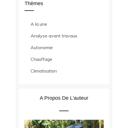
Thèmes
A la une
Analyse avant travaux
Autonomie
Chauffage
Climatisation
A Propos De L'auteur