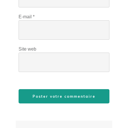
E-mail
*
Site web
Poster votre commentaire