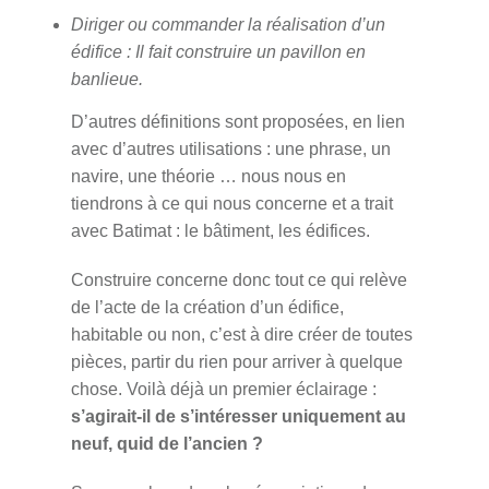
Diriger ou commander la réalisation d’un
édifice :
Il fait construire un pavillon en
banlieue.
D’autres définitions sont proposées, en lien
avec d’autres utilisations : une phrase, un
navire, une théorie … nous nous en
tiendrons à ce qui nous concerne et a trait
avec Batimat : le bâtiment, les édifices.
Construire concerne donc tout ce qui relève
de l’acte de la création d’un édifice,
habitable ou non, c’est à dire créer de toutes
pièces, partir du rien pour arriver à quelque
chose. Voilà déjà un premier éclairage :
s’agirait-il de s’intéresser uniquement au
neuf, quid de l’ancien ?