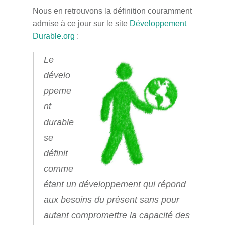
Nous en retrouvons la définition couramment
admise à ce jour sur le site
Développement
Durable.org
:
Le
dévelo
ppeme
nt
durable
se
définit
comme
étant un développement qui répond
aux besoins du présent sans pour
autant compromettre la capacité des