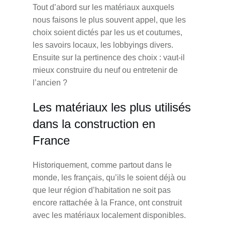
Tout d’abord sur les matériaux auxquels
nous faisons le plus souvent appel, que les
choix soient dictés par les us et coutumes,
les savoirs locaux, les lobbyings divers.
Ensuite sur la pertinence des choix : vaut-il
mieux construire du neuf ou entretenir de
l’ancien ?
Les matériaux les plus utilisés
dans la construction en
France
Historiquement, comme partout dans le
monde, les français, qu’ils le soient déjà ou
que leur région d’habitation ne soit pas
encore rattachée à la France, ont construit
avec les matériaux localement disponibles.