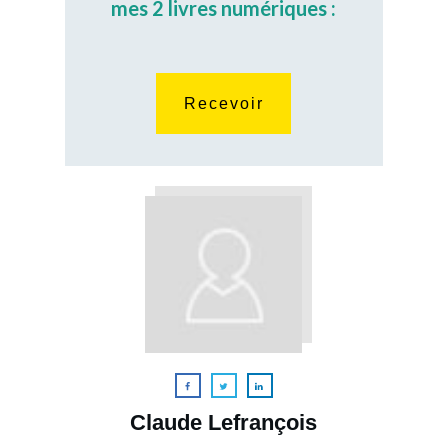
mes 2 livres numériques :
Recevoir
Claude Lefrançois