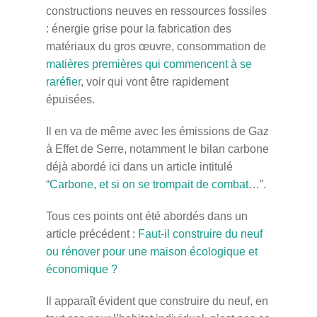
constructions neuves en ressources fossiles
: énergie grise pour la fabrication des
matériaux du gros œuvre, consommation de
matières premières qui commencent à se
raréfier
, voir qui vont être rapidement
épuisées.
Il en va de même avec les émissions de Gaz
à Effet de Serre, notamment le bilan carbone
déjà abordé ici dans un article intitulé
“
Carbone, et si on se trompait de combat
…”.
Tous ces points ont été abordés dans un
article précédent :
Faut-il construire du neuf
ou rénover pour une maison écologique et
économique ?
Il apparaît évident que construire du neuf, en