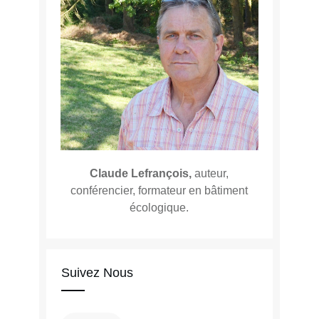
Claude Lefrançois,
auteur,
conférencier, formateur en bâtiment
écologique.
Suivez Nous