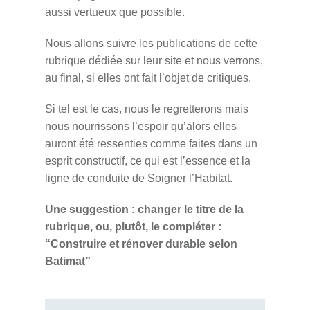
aussi vertueux que possible.
Nous allons suivre les publications de cette
rubrique dédiée sur leur site et nous verrons,
au final, si elles ont fait l’objet de critiques.
Si tel est le cas, nous le regretterons mais
nous nourrissons l’espoir qu’alors elles
auront été ressenties comme faites dans un
esprit constructif, ce qui est l’essence et la
ligne de conduite de Soigner l’Habitat.
Une suggestion : changer le titre de la
rubrique, ou, plutôt, le compléter :
“Construire et rénover durable selon
Batimat”