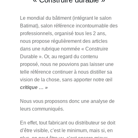
Le mondial du bâtiment (intégrant le salon
Batimat), salon référence incontournable des
professionnels, organisé tous les 2 ans,
nous propose régulièrement des articles
dans une rubrique nommée « Construire
Durable ». Or, au regard du contenu
proposé, nous ne pouvions pas laisser une
telle référence continuer à nous distiller sa
vision de la chose, sans apporter notre œil
critique … »
Nous vous proposons donc une analyse de
leurs communiqués.
En effet, tout fabricant ou distributeur se doit
d’être visible, c’est le minimum, mais si, en