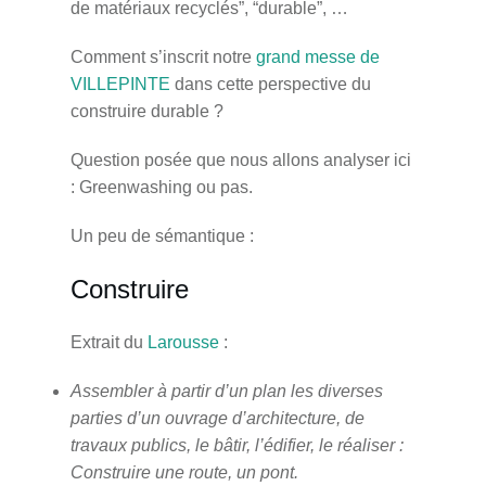
de matériaux recyclés”, “durable”, …
Comment s’inscrit notre
grand messe de
VILLEPINTE
dans cette perspective du
construire durable ?
Question posée que nous allons analyser ici
: Greenwashing ou pas.
Un peu de sémantique :
Construire
Extrait du
Larousse
:
Assembler à partir d’un plan les diverses
parties d’un ouvrage d’architecture, de
travaux publics, le bâtir, l’édifier, le réaliser :
Construire une route, un pont.