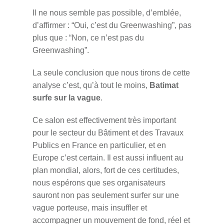
Il ne nous semble pas possible, d’emblée,
d’affirmer : “Oui, c’est du Greenwashing”, pas
plus que : “Non, ce n’est pas du
Greenwashing”.
La seule conclusion que nous tirons de cette
analyse c’est, qu’à tout le moins,
Batimat
surfe sur la vague
.
Ce salon est effectivement très important
pour le secteur du Bâtiment et des Travaux
Publics en France en particulier, et en
Europe c’est certain. Il est aussi influent au
plan mondial, alors, fort de ces certitudes,
nous espérons que ses organisateurs
sauront non pas seulement surfer sur une
vague porteuse, mais insuffler et
accompagner un mouvement de fond, réel et