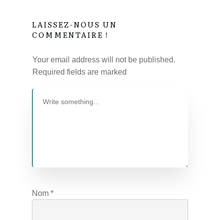
LAISSEZ-NOUS UN
COMMENTAIRE !
Your email address will not be published.
Required fields are marked
Nom
*