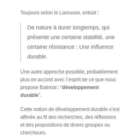
Toujours selon le Larousse, extrait :
De nature à durer longtemps, qui
présente une certaine stabilité, une
certaine résistance :
Une influence
durable.
Une autre approche possible, probablement
plus en accord avec l’esprit de ce que nous
propose Batimat : “
développement
durable
”.
Cette notion de développement durable s’est
affinée au fil des recherches, des réflexions
et des propositions de divers groupes ou
chercheurs.