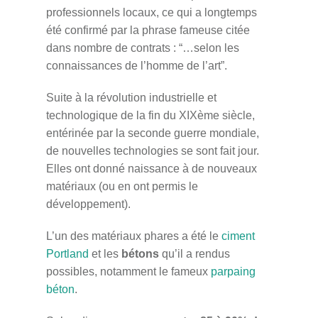
professionnels locaux, ce qui a longtemps
été confirmé par la phrase fameuse citée
dans nombre de contrats : “…selon les
connaissances de l’homme de l’art”.
Suite à la révolution industrielle et
technologique de la fin du XIXème siècle,
entérinée par la seconde guerre mondiale,
de nouvelles technologies se sont fait jour.
Elles ont donné naissance à de nouveaux
matériaux (ou en ont permis le
développement).
L’un des matériaux phares a été le
ciment
Portland
et les
bétons
qu’il a rendus
possibles, notamment le fameux
parpaing
béton
.