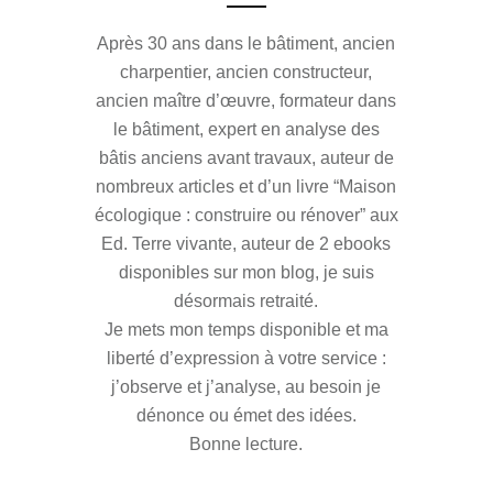
Après 30 ans dans le bâtiment, ancien
charpentier, ancien constructeur,
ancien maître d’œuvre, formateur dans
le bâtiment, expert en analyse des
bâtis anciens avant travaux, auteur de
nombreux articles et d’un livre “Maison
écologique : construire ou rénover” aux
Ed. Terre vivante, auteur de 2 ebooks
disponibles sur mon blog, je suis
désormais retraité.
Je mets mon temps disponible et ma
liberté d’expression à votre service :
j’observe et j’analyse, au besoin je
dénonce ou émet des idées.
Bonne lecture.