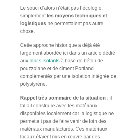
Le souci d’alors n’était pas l’écologie,
simplement
les moyens techniques et
logistiques
ne permettaient pas autre
chose.
Cette approche historique a déjà été
largement abordée ici dans un article dédié
aux
blocs isolants
à base de béton de
pouzzolane et de ciment Portland
complémentés par une isolation intégrée de
polystyrène.
Rappel très sommaire de la situation
: il
fallait construire avec les matériaux
disponibles localement car la logistique ne
permettait pas de faire venir de loin des
matériaux manufacturés. Ces matériaux
locaux étaient mis en œuvre par des