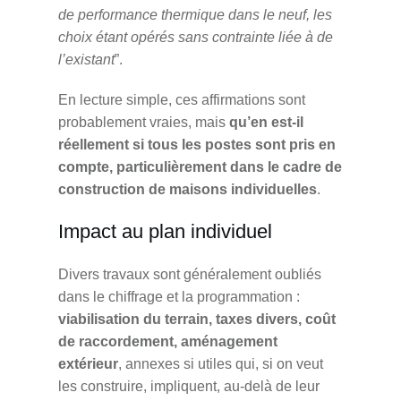
de performance thermique dans le neuf, les
choix étant opérés sans contrainte liée à de
l’existant
”.
En lecture simple, ces affirmations sont
probablement vraies, mais
qu’en est-il
réellement si tous les postes sont pris en
compte, particulièrement dans le cadre de
construction de maisons individuelles
.
Impact au plan individuel
Divers travaux sont généralement oubliés
dans le chiffrage et la programmation :
viabilisation du terrain, taxes divers, coût
de raccordement, aménagement
extérieur
, annexes si utiles qui, si on veut
les construire, impliquent, au-delà de leur