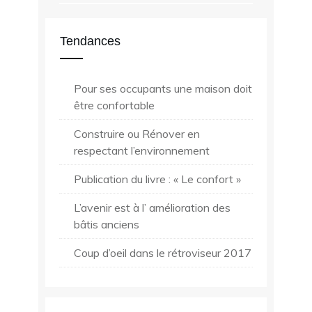
Tendances
Pour ses occupants une maison doit
être confortable
Construire ou Rénover en
respectant l’environnement
Publication du livre : « Le confort »
L’avenir est à l’ amélioration des
bâtis anciens
Coup d’oeil dans le rétroviseur 2017