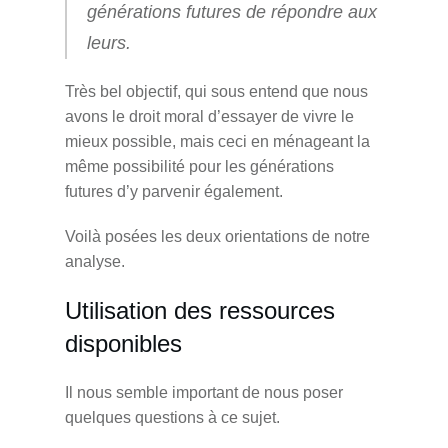
générations futures de répondre aux
leurs.
Très bel objectif, qui sous entend que nous
avons le droit moral d’essayer de vivre le
mieux possible, mais ceci en ménageant la
même possibilité pour les générations
futures d’y parvenir également.
Voilà posées les deux orientations de notre
analyse.
Utilisation des ressources
disponibles
Il nous semble important de nous poser
quelques questions à ce sujet.