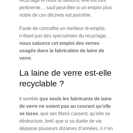
recyclage et nous la saluons, elle est très
pertinente… sauf peut-être si un emploi plus
noble de ces déchets est possible.
Faute de connaître un meilleur ré-emploi,
n’étant pas des spécialistes du recyclage,
nous saluons cet emploi des verres
usagés dans la fabrication de laine de
verre
.
La laine de verre est-elle
recyclable ?
Il semble
que seuls les fabricants de laine
de verre ne soient pas au courant qu’elle
se tasse
, que ses fibres cassent, qu’elle se
déstructure, bref, que si sa durée de vie
dépasse plusieurs dizaines d’années, il n’en