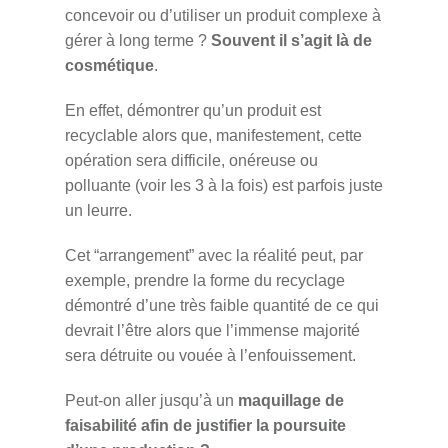
concevoir ou d’utiliser un produit complexe à
gérer à long terme ?
Souvent il s’agit là de
cosmétique
.
En effet, démontrer qu’un produit est
recyclable alors que, manifestement, cette
opération sera difficile, onéreuse ou
polluante (voir les 3 à la fois) est parfois juste
un leurre.
Cet “arrangement” avec la réalité peut, par
exemple, prendre la forme du recyclage
démontré d’une très faible quantité de ce qui
devrait l’être alors que l’immense majorité
sera détruite ou vouée à l’enfouissement.
Peut-on aller jusqu’à un
maquillage de
faisabilité afin de justifier la poursuite