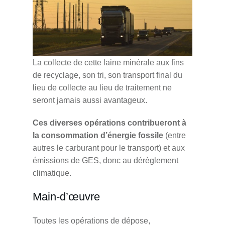
La collecte de cette laine minérale aux fins
de recyclage, son tri, son transport final du
lieu de collecte au lieu de traitement ne
seront jamais aussi avantageux.
Ces diverses opérations contribueront à
la consommation d’énergie fossile
(entre
autres le carburant pour le transport) et aux
émissions de GES, donc au dérèglement
climatique.
Main-d’œuvre
Toutes les opérations de dépose,