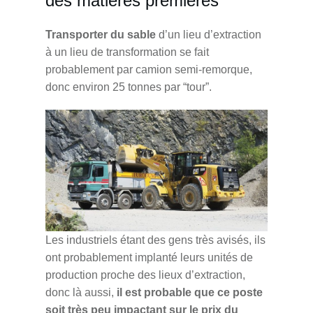
des matières premières
Transporter du sable
d’un lieu d’extraction
à un lieu de transformation se fait
probablement par camion semi-remorque,
donc environ 25 tonnes par “tour”.
Les industriels étant des gens très avisés, ils
ont probablement implanté leurs unités de
production proche des lieux d’extraction,
donc là aussi,
il est probable que ce poste
soit très peu impactant sur le prix du