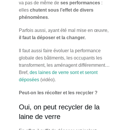
va pas de même de
ses performances
:
elles
chutent sous l’effet de divers
phénomènes
.
Parfois aussi, ayant été mal mise en œuvre,
il faut la déposer et la changer.
Il faut aussi faire évoluer la performance
globale des bâtiments, les occupants les
transforment, les aménagent différemment…
Bref,
des laines de verre sont et seront
déposées
(vidéo).
Peut-on les récolter et les recycler ?
Oui, on peut recycler de la
laine de verre