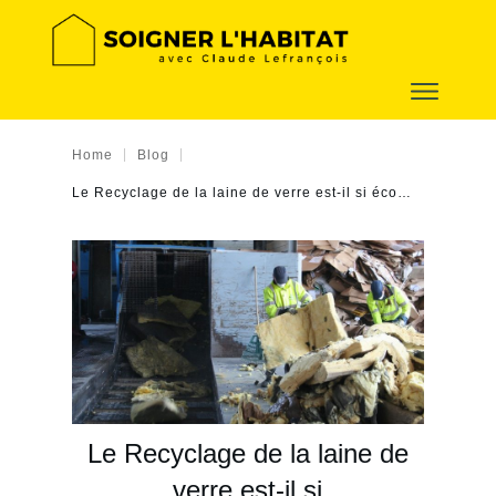
|
|
Home
Blog
Le Recyclage de la laine de verre est-il si écologiquement pertinent ?
Le Recyclage de la laine de
verre est-il si