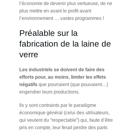
l’économie de devenir plus vertueuse, de ne
plus mettre en avant le profit avant
l’environnement … vastes programmes !
Préalable sur la
fabrication de la laine de
verre
Les industriels se doivent de faire des
efforts pour, au moins, limiter les effets
négatifs
que pourraient (que pouvaient…)
engendrer leurs productions.
Ils y sont contraints par le paradigme
économique général (celui des utilisateurs,
qui veulent du “respectable”) qui, faute d’être
pris en compte, leur ferait perdre des parts