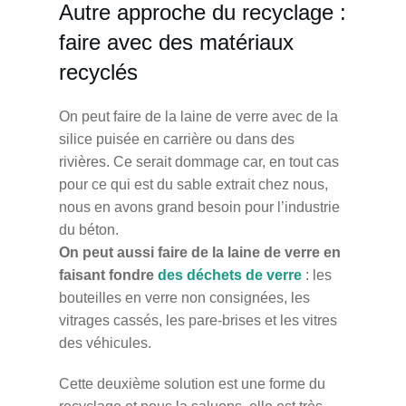
Autre approche du recyclage :
faire avec des matériaux
recyclés
On peut faire de la laine de verre avec de la
silice puisée en carrière ou dans des
rivières. Ce serait dommage car, en tout cas
pour ce qui est du sable extrait chez nous,
nous en avons grand besoin pour l’industrie
du béton.
On peut aussi faire de la laine de verre en
faisant fondre
des déchets de verre
: les
bouteilles en verre non consignées, les
vitrages cassés, les pare-brises et les vitres
des véhicules.
Cette deuxième solution est une forme du