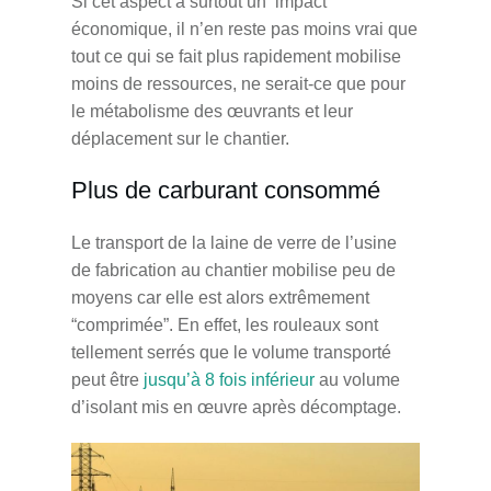
Si cet aspect a surtout un impact
économique, il n’en reste pas moins vrai que
tout ce qui se fait plus rapidement mobilise
moins de ressources, ne serait-ce que pour
le métabolisme des œuvrants et leur
déplacement sur le chantier.
Plus de carburant consommé
Le transport de la laine de verre de l’usine
de fabrication au chantier mobilise peu de
moyens car elle est alors extrêmement
“comprimée”. En effet, les rouleaux sont
tellement serrés que le volume transporté
peut être
jusqu’à 8 fois inférieur
au volume
d’isolant mis en œuvre après décomptage.