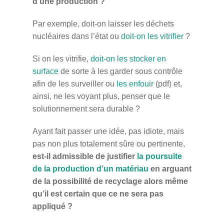
d’une production ?
Par exemple, doit-on laisser les déchets
nucléaires dans l’état ou
doit-on les vitrifier
?
Si on les vitrifie,
doit-on les stocker en
surface
de sorte à les garder sous contrôle
afin de les surveiller ou
les enfouir
(pdf) et,
ainsi, ne les voyant plus, penser que le
solutionnement sera durable ?
Ayant fait passer une idée, pas idiote, mais
pas non plus totalement sûre ou pertinente,
est-il admissible de justifier
la poursuite
de la production d’un matériau
en arguant
de la possibilité de recyclage alors même
qu’il est certain que ce ne sera pas
appliqué ?