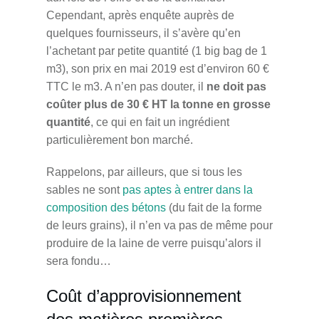
Cependant, après enquête auprès de
quelques fournisseurs, il s’avère qu’en
l’achetant par petite quantité (1 big bag de 1
m3), son prix en mai 2019 est d’environ 60 €
TTC le m3. A n’en pas douter, il
ne doit pas
coûter plus de 30 € HT la tonne en grosse
quantité
, ce qui en fait un ingrédient
particulièrement bon marché.
Rappelons, par ailleurs, que si tous les
sables ne sont
pas aptes à entrer dans la
composition des bétons
(du fait de la forme
de leurs grains), il n’en va pas de même pour
produire de la laine de verre puisqu’alors il
sera fondu…
Coût d’approvisionnement