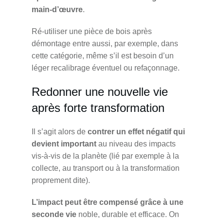
main-d’œuvre
.
Ré-utiliser une pièce de bois après
démontage entre aussi, par exemple, dans
cette catégorie, même s’il est besoin d’un
léger recalibrage éventuel ou refaçonnage.
Redonner une nouvelle vie
après forte transformation
Il s’agit alors de
contrer un effet négatif qui
devient important
au niveau des impacts
vis-à-vis de la planète (lié par exemple à la
collecte, au transport ou à la transformation
proprement dite).
L’impact peut être compensé grâce à une
seconde vie
noble, durable et efficace. On