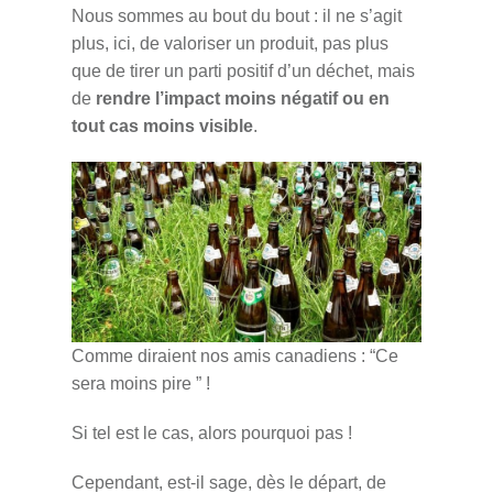
Nous sommes au bout du bout : il ne s’agit
plus, ici, de valoriser un produit, pas plus
que de tirer un parti positif d’un déchet, mais
de
rendre l’impact moins négatif ou en
tout cas moins visible
.
Comme diraient nos amis canadiens : “Ce
sera moins pire ” !
Si tel est le cas, alors pourquoi pas !
Cependant, est-il sage, dès le départ, de