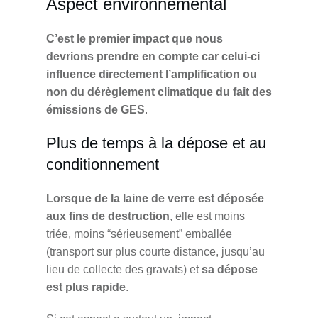
Aspect environnemental
C’est le premier impact que nous
devrions prendre en compte car celui-ci
influence directement l’amplification ou
non du dérèglement climatique du fait des
émissions de GES
.
Plus de temps à la dépose et au
conditionnement
Lorsque de la laine de verre est déposée
aux fins de destruction
, elle est moins
triée, moins “sérieusement” emballée
(transport sur plus courte distance, jusqu’au
lieu de collecte des gravats) et
sa dépose
est plus rapide
.