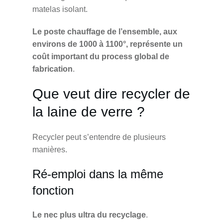
matelas isolant.
Le poste chauffage de l’ensemble, aux
environs de 1000 à 1100°, représente un
coût important du process global de
fabrication
.
Que veut dire recycler de
la laine de verre ?
Recycler peut s’entendre de plusieurs
manières.
Ré-emploi dans la même
fonction
Le nec plus ultra du recyclage
.