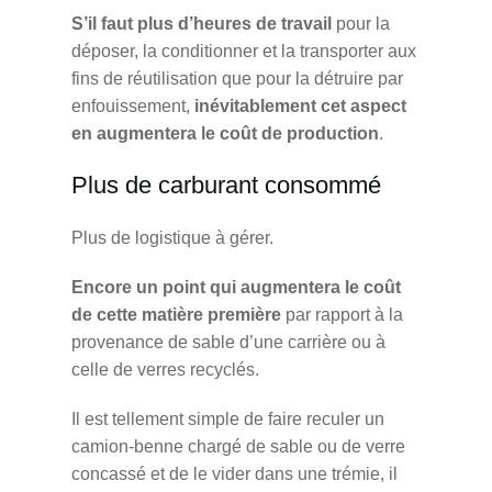
S’il faut plus d’heures de travail
pour la
déposer, la conditionner et la transporter aux
fins de réutilisation que pour la détruire par
enfouissement,
inévitablement cet aspect
en augmentera le coût de production
.
Plus de carburant consommé
Plus de logistique à gérer.
Encore un point qui augmentera le coût
de cette matière première
par rapport à la
provenance de sable d’une carrière ou à
celle de verres recyclés.
Il est tellement simple de faire reculer un
camion-benne chargé de sable ou de verre
concassé et de le vider dans une trémie, il