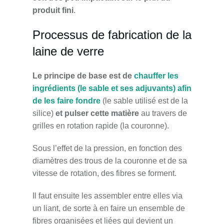
produit fini
.
Processus de fabrication de la
laine de verre
Le principe de base est de
chauffer les
ingrédients (le sable et ses adjuvants) afin
de les faire fondre
(le sable utilisé est de la
silice)
et pulser cette matière
au travers de
grilles en rotation rapide (la couronne).
Sous l’effet de la pression, en fonction des
diamètres des trous de la couronne et de sa
vitesse de rotation, des fibres se forment.
Il faut ensuite les assembler entre elles via
un liant, de sorte à en faire un ensemble de
fibres organisées et liées qui devient un