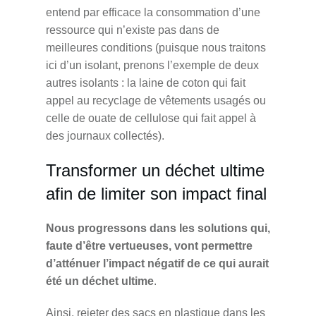
entend par efficace la consommation d’une
ressource qui n’existe pas dans de
meilleures conditions (puisque nous traitons
ici d’un isolant, prenons l’exemple de deux
autres isolants : la laine de coton qui fait
appel au recyclage de vêtements usagés ou
celle de ouate de cellulose qui fait appel à
des journaux collectés).
Transformer un déchet ultime
afin de limiter son impact final
Nous progressons dans les solutions qui,
faute d’être vertueuses, vont permettre
d’atténuer l’impact négatif de ce qui aurait
été un déchet ultime
.
Ainsi, rejeter des sacs en plastique dans les