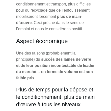
conditionnement et transport, plus difficiles
pour du recyclage que de l’enfouissement,
mobiliseront forcément
plus de main-
d’œuvre
. Ceci prêche dans le sens de
l’emploi et nous le considérons positif.
Aspect économique
Une des raisons (probablement la
principale) du
succès des laines de verre
et de leur position incontestable de leader
du marché… en terme de volume est son
faible prix
.
Plus de temps pour la dépose et
le conditionnement, plus de main
d’œuvre à tous les niveaux