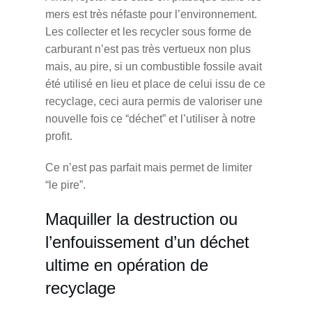
mers est très néfaste pour l’environnement.
Les collecter et les recycler sous forme de
carburant n’est pas très vertueux non plus
mais, au pire, si un combustible fossile avait
été utilisé en lieu et place de celui issu de ce
recyclage, ceci aura permis de valoriser une
nouvelle fois ce “déchet” et l’utiliser à notre
profit.
Ce n’est pas parfait mais permet de limiter
“le pire”.
Maquiller la destruction ou
l’enfouissement d’un déchet
ultime en opération de
recyclage