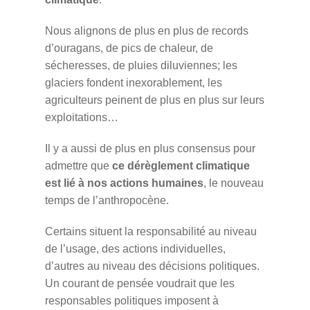
Nous alignons de plus en plus de records
d’ouragans, de pics de chaleur, de
sécheresses, de pluies diluviennes; les
glaciers fondent inexorablement, les
agriculteurs peinent de plus en plus sur leurs
exploitations…
Il y a aussi de plus en plus consensus pour
admettre que
ce dérèglement climatique
est lié à nos actions humaines
, le nouveau
temps de l’anthropocène.
Certains situent la responsabilité au niveau
de l’usage, des actions individuelles,
d’autres au niveau des décisions politiques.
Un courant de pensée voudrait que les
responsables politiques imposent à