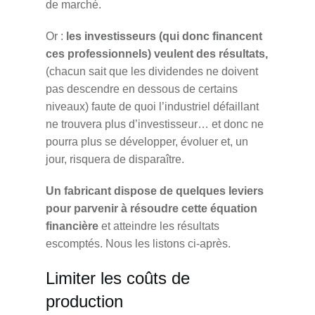
de marché.
Or :
les investisseurs (qui donc financent
ces professionnels) veulent des résultats,
(chacun sait que les dividendes ne doivent
pas descendre en dessous de certains
niveaux) faute de quoi l’industriel défaillant
ne trouvera plus d’investisseur… et donc ne
pourra plus se développer, évoluer et, un
jour, risquera de disparaître.
Un fabricant dispose de quelques leviers
pour parvenir à résoudre cette équation
financière
et atteindre les résultats
escomptés. Nous les listons ci-après.
Limiter les coûts de
production