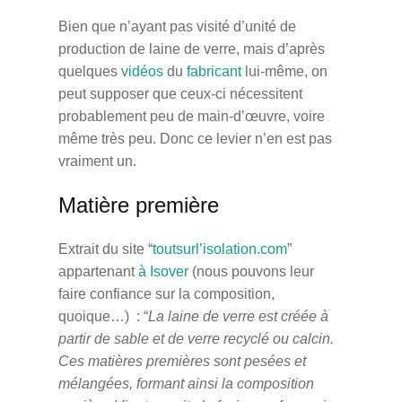
Bien que n’ayant pas visité d’unité de
production de laine de verre, mais d’après
quelques
vidéos
du
fabricant
lui-même, on
peut supposer que ceux-ci nécessitent
probablement peu de main-d’œuvre, voire
même très peu. Donc ce levier n’en est pas
vraiment un.
Matière première
Extrait du site “
toutsurl’isolation.com
”
appartenant
à Isover
(nous pouvons leur
faire confiance sur la composition,
quoique…) : “
La laine de verre est créée à
partir de sable et de verre recyclé ou calcin.
Ces matières premières sont pesées et
mélangées, formant ainsi la composition