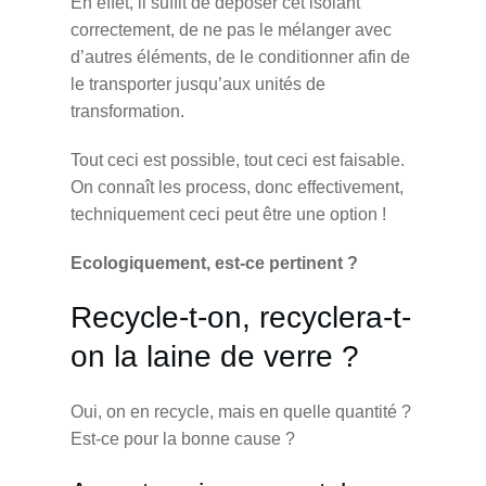
En effet, il suffit de déposer cet isolant
correctement, de ne pas le mélanger avec
d’autres éléments, de le conditionner afin de
le transporter jusqu’aux unités de
transformation.
Tout ceci est possible, tout ceci est faisable.
On connaît les process, donc effectivement,
techniquement ceci peut être une option !
Ecologiquement, est-ce pertinent ?
Recycle-t-on, recyclera-t-
on la laine de verre ?
Oui, on en recycle, mais en quelle quantité ?
Est-ce pour la bonne cause ?