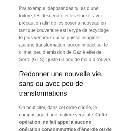
Par exemple, déposer des tuiles d’une
toiture, les descendre et les stocker avec
précaution afin de les poser à nouveau en
tant que couverture est le type de recyclage
le plus vertueux qui se puisse imaginer :
aucune transformation, aucun impact sur le
climat, peu d’émission de Gaz à effet de
Serre (GES) ; juste un peu de main-d’œuvre.
Redonner une nouvelle vie,
sans ou avec peu de
transformations
On peut citer, dans cet ordre d’idée, le
compostage d’une matière végétale.
Cette
opération, ne fait appel à aucune
opération consommatrice d’énergie ou de