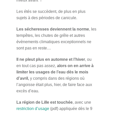
mieux avant” !
Les étés se succèdent, de plus en plus
sujets à des périodes de canicule.
Les sécheresses deviennent la norme
, les
tempêtes, les chutes de grêle et autres
évènements climatiques exceptionnels ne
sont pas en reste…
Il ne pleut plus en automne et l’hiver
, ou
en tout cas pas assez,
alors on en arrive à
limiter les usages de l’eau dès le mois
d’avril,
y compris dans des régions où
l’angoisse était plus, hier, de faire face aux
excès d’eau.
La région de Lille est touchée
, avec une
restriction d’usage
(pdf) appliquée dès le 9