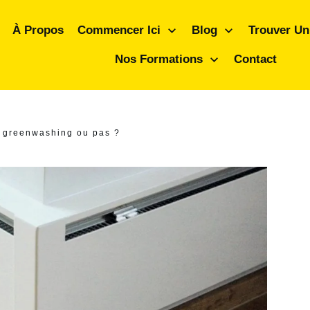
À Propos
Commencer Ici
Blog
Trouver Un
Nos Formations
Contact
, greenwashing ou pas ?