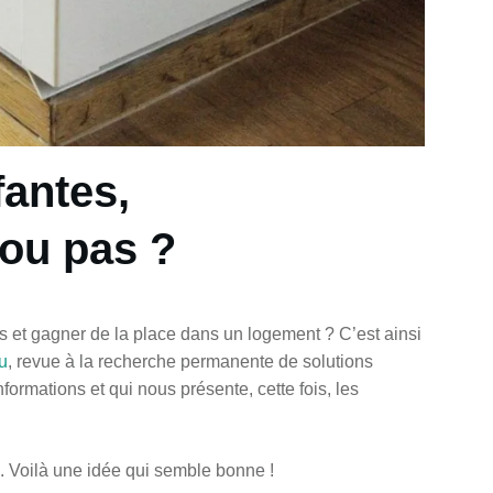
fantes,
ou pas ?
rs et gagner de la place dans un logement ? C’est ainsi
tu
, revue à la recherche permanente de solutions
ormations et qui nous présente, cette fois, les
 Voilà une idée qui semble bonne !