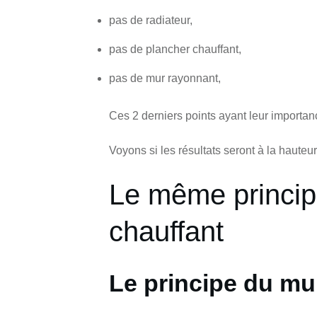
pas de radiateur,
pas de plancher chauffant,
pas de mur rayonnant,
Ces 2 derniers points ayant leur importa
Voyons si les résultats seront à la hauteu
Le même princip
chauffant
Le principe du mu