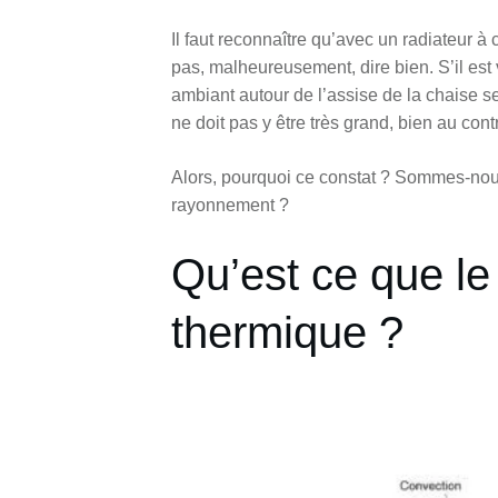
Il faut reconnaître qu’avec un radiateur à
pas, malheureusement, dire bien. S’il est 
ambiant autour de l’assise de la chaise se
ne doit pas y être très grand, bien au cont
Alors, pourquoi ce constat ? Sommes-nou
rayonnement ?
Qu’est ce que l
thermique ?