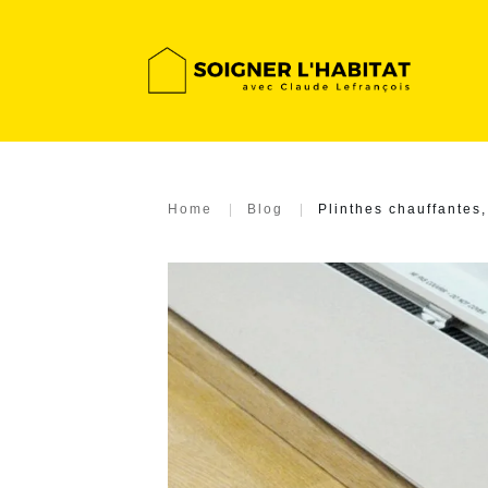
Home
|
Blog
|
Plinthes chauffantes