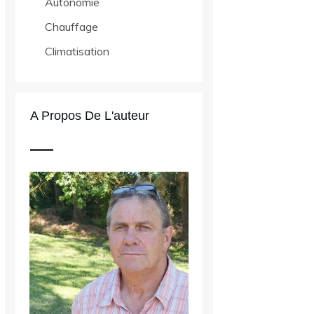
Autonomie
Chauffage
Climatisation
A Propos De L'auteur