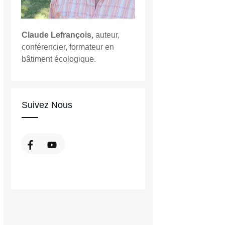
Claude Lefrançois,
auteur,
conférencier, formateur en
bâtiment écologique.
Suivez Nous