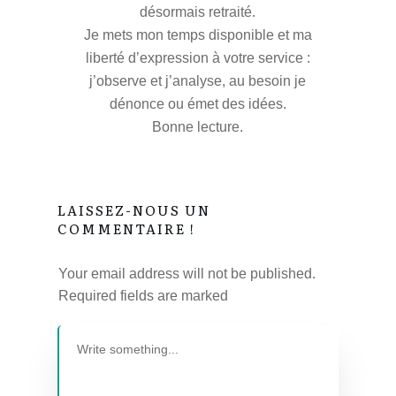
désormais retraité.
Je mets mon temps disponible et ma
liberté d’expression à votre service :
j’observe et j’analyse, au besoin je
dénonce ou émet des idées.
Bonne lecture.
LAISSEZ-NOUS UN
COMMENTAIRE !
Your email address will not be published.
Required fields are marked