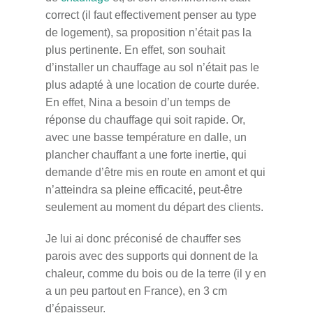
correct (il faut effectivement penser au type
de logement), sa proposition n’était pas la
plus pertinente. En effet, son souhait
d’installer un chauffage au sol n’était pas le
plus adapté à une location de courte durée.
En effet, Nina a besoin d’un temps de
réponse du chauffage qui soit rapide. Or,
avec une basse température en dalle, un
plancher chauffant a une forte inertie, qui
demande d’être mis en route en amont et qui
n’atteindra sa pleine efficacité, peut-être
seulement au moment du départ des clients.
Je lui ai donc préconisé de chauffer ses
parois avec des supports qui donnent de la
chaleur, comme du bois ou de la terre (il y en
a un peu partout en France), en 3 cm
d’épaisseur.