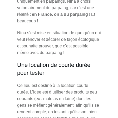
uniquement en parpaings. Nina a choisi
volontairement du parpaing, car c’est une
réalité :
en France, on a du parpaing
! Et
beaucoup !
Nina s’est mise en situation de quelqu’un qui
veut rénover et décorer de façon écologique
et souhaite prouver, que c’est possible,
même avec du parpaing !
Une location de courte durée
pour tester
Ce lieu est destiné à la location courte
durée. L’idée est d’utiliser des produits peu
courants (ex : matelas en laine) dont les
gens se méfient généralement, afin qu’ils se
rendent compte, en testant, qu’ils sont bien