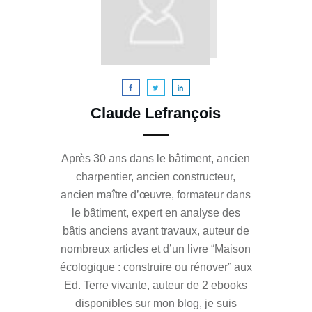
Claude Lefrançois
Après 30 ans dans le bâtiment, ancien
charpentier, ancien constructeur,
ancien maître d’œuvre, formateur dans
le bâtiment, expert en analyse des
bâtis anciens avant travaux, auteur de
nombreux articles et d’un livre “Maison
écologique : construire ou rénover” aux
Ed. Terre vivante, auteur de 2 ebooks
disponibles sur mon blog, je suis