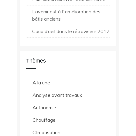
L’avenir est à l’ amélioration des
bâtis anciens
Coup d’oeil dans le rétroviseur 2017
Thèmes
A la une
Analyse avant travaux
Autonomie
Chauffage
Climatisation