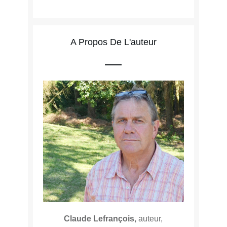
A Propos De L'auteur
Claude Lefrançois,
auteur,