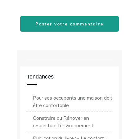
Poster votre commentaire
Tendances
Pour ses occupants une maison doit
être confortable
Construire ou Rénover en
respectant l’environnement
Publication du livre : « Le confort »