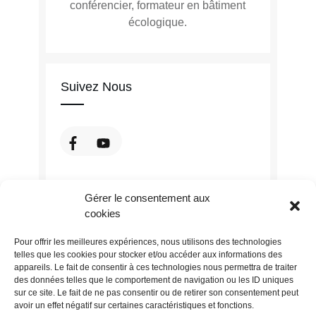
conférencier, formateur en bâtiment
écologique.
Suivez Nous
Gérer le consentement aux
cookies
Pour offrir les meilleures expériences, nous utilisons des technologies
telles que les cookies pour stocker et/ou accéder aux informations des
appareils. Le fait de consentir à ces technologies nous permettra de traiter
des données telles que le comportement de navigation ou les ID uniques
sur ce site. Le fait de ne pas consentir ou de retirer son consentement peut
avoir un effet négatif sur certaines caractéristiques et fonctions.