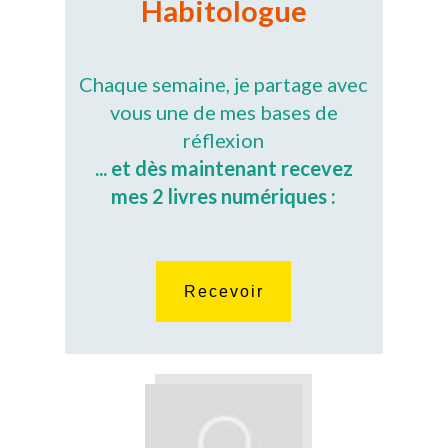
Habitologue
Chaque semaine, je partage avec
vous une de mes bases de
réflexion
... et dès maintenant recevez
mes 2 livres numériques :
Recevoir