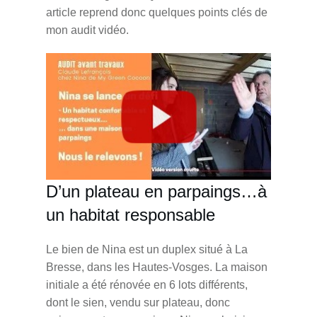
article reprend donc quelques points clés de
mon audit vidéo.
D’un plateau en parpaings…à
un habitat responsable
Le bien de Nina est un duplex situé à La
Bresse, dans les Hautes-Vosges. La maison
initiale a été rénovée en 6 lots différents,
dont le sien, vendu sur plateau, donc