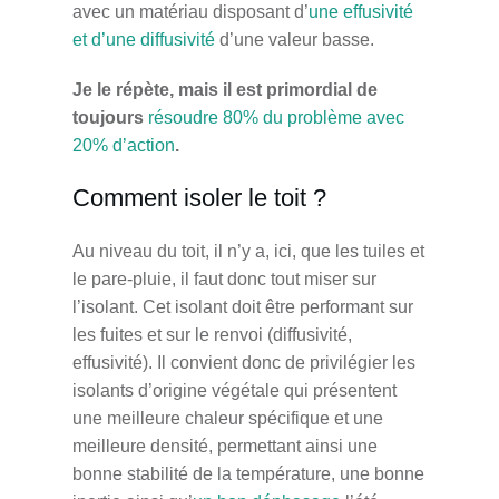
avec un matériau disposant d’
une effusivité
et d’une diffusivité
d’une valeur basse.
Je le répète, mais il est primordial de
toujours
résoudre 80% du problème avec
20% d’action
.
Comment isoler le toit ?
Au niveau du toit, il n’y a, ici, que les tuiles et
le pare-pluie, il faut donc tout miser sur
l’isolant. Cet isolant doit être performant sur
les fuites et sur le renvoi (diffusivité,
effusivité). Il convient donc de privilégier les
isolants d’origine végétale qui présentent
une meilleure chaleur spécifique et une
meilleure densité, permettant ainsi une
bonne stabilité de la température, une bonne