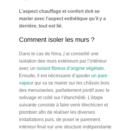
L’aspect chauffage et confort doit se
marier avec l’aspect esthétique qu’il y a
derrière, tout est lié.
Comment isoler les murs ?
Dans le cas de Nina, j’ai conseillé une
isolation des murs extérieurs par l’intérieur
avec un i
solant fibreux d’origine végétale
.
Ensuite, il est nécessaire d’ajouter
un pare-
vapeur
qui va se marier sur les châssis bois
des menuiseries, parfaitement jointif avec le
solivage et collé sur l’étanchéité. L’étape
suivante consiste à faire venir électricien et
plombier afin de réaliser les diverses
installations puis, de poser le parement
intérieur final sur une structure indépendante