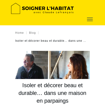
|
|
Home
Blog
Isoler et décorer beau et durable… dans une maison en parpaings
Isoler et décorer beau et
durable… dans une maison
en parpaings