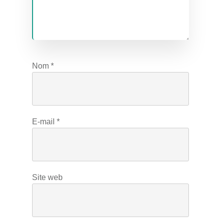
Nom
*
E-mail
*
Site web