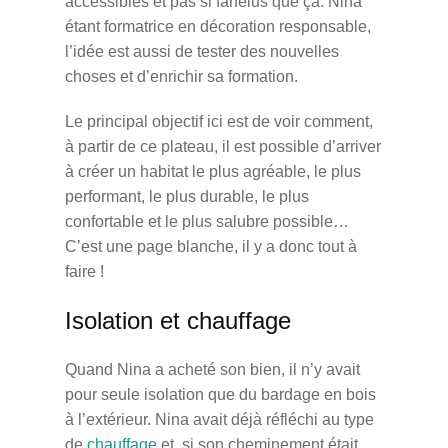
accessibles et pas si farfelus que ça. Nina
étant formatrice en décoration responsable,
l’idée est aussi de tester des nouvelles
choses et d’enrichir sa formation.
Le principal objectif ici est de voir comment,
à partir de ce plateau, il est possible d’arriver
à créer un habitat le plus agréable, le plus
performant, le plus durable, le plus
confortable et le plus salubre possible…
C’est une page blanche, il y a donc tout à
faire !
Isolation et chauffage
Quand Nina a acheté son bien, il n’y avait
pour seule isolation que du bardage en bois
à l’extérieur. Nina avait déjà réfléchi au type
de
chauffage
et, si son cheminement était