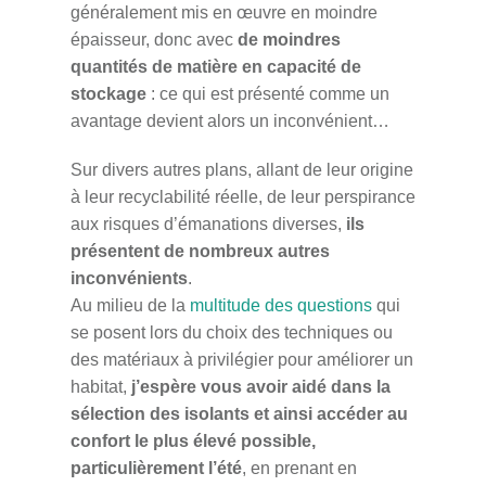
généralement mis en œuvre en moindre
épaisseur, donc avec
de moindres
quantités de matière en capacité de
stockage
: ce qui est présenté comme un
avantage devient alors un inconvénient…
Sur divers autres plans, allant de leur origine
à leur recyclabilité réelle, de leur perspirance
aux risques d’émanations diverses,
ils
présentent de nombreux autres
inconvénients
.
Au milieu de la
multitude des questions
qui
se posent lors du choix des techniques ou
des matériaux à privilégier pour améliorer un
habitat,
j’espère vous avoir aidé dans la
sélection des isolants et ainsi accéder au
confort le plus élevé possible,
particulièrement l’été
, en prenant en