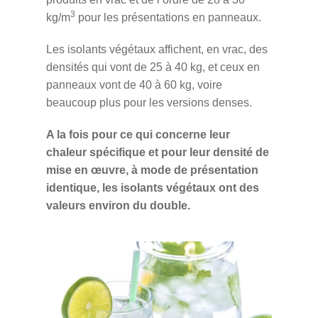
3
kg/m
pour les présentations en panneaux.
Les isolants végétaux affichent, en vrac, des
densités qui vont de 25 à 40 kg, et ceux en
panneaux vont de 40 à 60 kg, voire
beaucoup plus pour les versions denses.
A la fois pour ce qui concerne leur
chaleur spécifique et pour leur densité de
mise en œuvre, à mode de présentation
identique, les isolants végétaux ont des
valeurs environ du double.