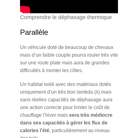
Comprendre le déphasage thermique
Parallèle
Un véhicule doté de beaucoup de chevaux
mais d’un faible couple pourra rouler très vite
sur une route plate mais aura de grandes
difficultés à monter les côtes.
Un habitat isolé avec des matériaux dotés
uniquement d’un très bon lambda (λ) mais
sans réelles capacités de déphasage aura
une action correcte pour limiter le coût de
chauffage l’hiver mais
sera très médiocre
dans ses capacités à gérer les flux de
calories l’été
, particulièrement au niveau