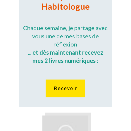
Habitologue
Chaque semaine, je partage avec
vous une de mes bases de
réflexion
... et dès maintenant recevez
mes 2 livres numériques :
Recevoir