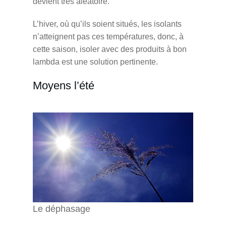
devient très aléatoire.
L’hiver, où qu’ils soient situés, les isolants
n’atteignent pas ces températures, donc, à
cette saison, isoler avec des produits à bon
lambda est une solution pertinente.
Moyens l’été
Le déphasage