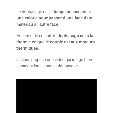
Le déphasage est le
temps nécessaire à
une calorie pour passer d’une face d’un
matériau à l’autre face
.
En terme de confort,
le déphasage est à la
thermie ce que le couple est aux moteurs
thermiques
.
Je vous propose une vidéo qui image bien
comment fonctionne le déphasage.