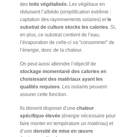
des
toits végétalisés
. Les végétaux en
réduisent l’albédo (simplification extrême :
captation des rayonnements solaires) et
le
substrat de culture stocke les calories
. Si,
en plus, ce substrat contient de l’eau,
l’évaporation de celle-ci va “consommer” de
l’énergie, donc de la chaleur.
On peut aussi atteindre l’objectif de
stockage momentané des calories en
choisissant des matériaux ayant les
qualités requises
. Les isolants peuvent
assurer cette fonction.
Ils doivent disposer d’une
chaleur
spécifique élevée
(énergie nécessaire pour
faire monter en température un matériau) et
d’une
densité de mise en œuvre