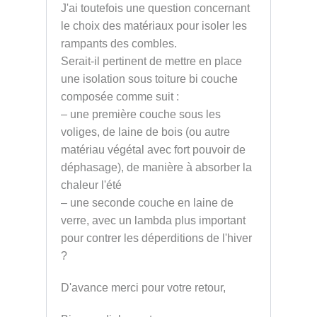
J'ai toutefois une question concernant
le choix des matériaux pour isoler les
rampants des combles.
Serait-il pertinent de mettre en place
une isolation sous toiture bi couche
composée comme suit :
– une première couche sous les
voliges, de laine de bois (ou autre
matériau végétal avec fort pouvoir de
déphasage), de manière à absorber la
chaleur l'été
– une seconde couche en laine de
verre, avec un lambda plus important
pour contrer les déperditions de l'hiver
?
D'avance merci pour votre retour,