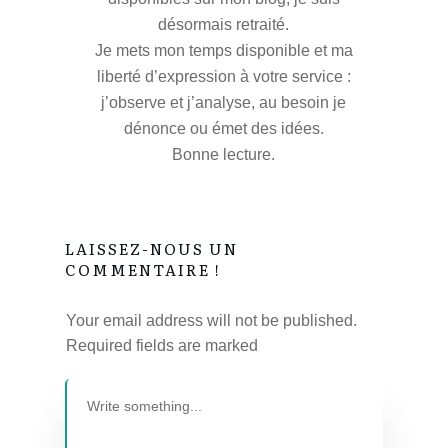
désormais retraité.
Je mets mon temps disponible et ma
liberté d’expression à votre service :
j’observe et j’analyse, au besoin je
dénonce ou émet des idées.
Bonne lecture.
LAISSEZ-NOUS UN
COMMENTAIRE !
Your email address will not be published.
Required fields are marked