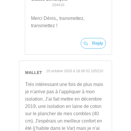
104410
Merci Dénis,, transmettez,
transmettez !
Reply
10 octobre 2020 à 18 06 52 105210
MALLET
Très intéressant une fois de plus mais
je n'arrive pas à l'appliquer à mon
isolation. J'ai fait mettre en décembre
2019, une isolation en laine de coton
sur le plancher de mes combles (40
cm). J'espérais un meilleur confort en
été (j'habite dans le Var) mais je n'ai