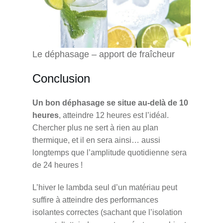
Le déphasage – apport de fraîcheur
Conclusion
Un bon déphasage se situe au-delà de 10
heures
, atteindre 12 heures est l’idéal.
Chercher plus ne sert à rien au plan
thermique, et il en sera ainsi… aussi
longtemps que l’amplitude quotidienne sera
de 24 heures !
L’hiver le lambda seul d’un matériau peut
suffire à atteindre des performances
isolantes correctes (sachant que l’isolation