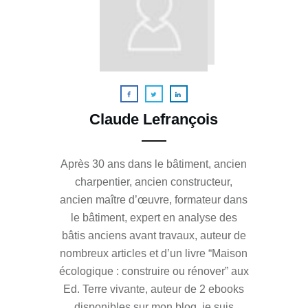
Claude Lefrançois
Après 30 ans dans le bâtiment, ancien
charpentier, ancien constructeur,
ancien maître d’œuvre, formateur dans
le bâtiment, expert en analyse des
bâtis anciens avant travaux, auteur de
nombreux articles et d’un livre “Maison
écologique : construire ou rénover” aux
Ed. Terre vivante, auteur de 2 ebooks
disponibles sur mon blog, je suis