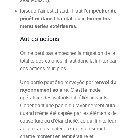
avant-toits…),
lorsque l’air est chaud, il faut
l’empêcher de
pénétrer dans l’habitat
, donc
fermer les
menuiseries extérieures
.
Autres actions
On ne peut pas empêcher la migration de la
totalité des calories, il faut donc la limiter par
des actions multiples.
Une partie peut être renvoyée par
renvoi du
rayonnement solaire
. C’est le mode
opératoire des isolants dit réfléchissants.
Cependant une partie du rayonnement aura
quand même été captée par les éléments de
couverture ou d’étanchéité, ce qui limite leur
action car les matériaux qui s’en seront
chargé montent en température et