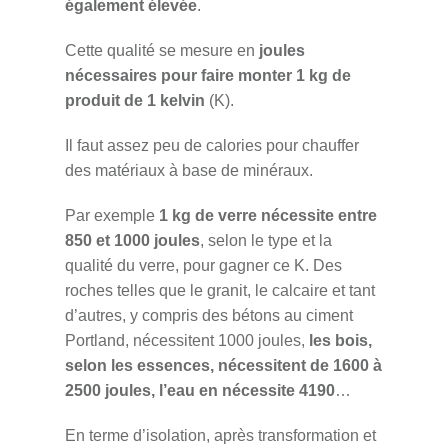
également élevée
.
Cette qualité se mesure en
joules
nécessaires pour faire monter 1 kg de
produit de 1 kelvin
(K).
Il faut assez peu de calories pour chauffer
des matériaux à base de minéraux.
Par exemple
1 kg de verre nécessite entre
850 et 1000 joules
, selon le type et la
qualité du verre, pour gagner ce K. Des
roches telles que le granit, le calcaire et tant
d’autres, y compris des bétons au ciment
Portland, nécessitent 1000 joules,
les bois,
selon les essences, nécessitent de 1600 à
2500 joules, l’eau en nécessite 4190
…
En terme d’isolation, après transformation et