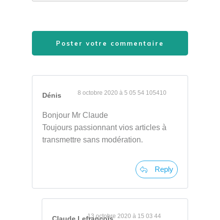
Poster votre commentaire
8 octobre 2020 à 5 05 54 105410
Dénis
Bonjour Mr Claude
Toujours passionnant vios articles à
transmettre sans modération.
Reply
13 octobre 2020 à 15 03 44
Claude Lefrançois