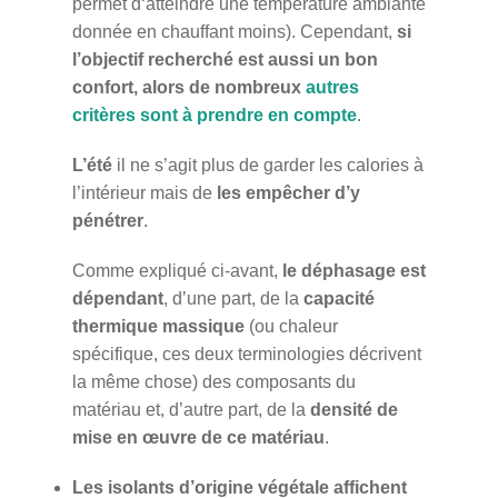
permet d‘atteindre une température ambiante
donnée en chauffant moins). Cependant,
si
l’objectif recherché est aussi un bon
confort, alors de nombreux
autres
critères sont à prendre en compte
.
L’été
il ne s’agit plus de garder les calories à
l’intérieur mais de
les empêcher d’y
pénétrer
.
Comme expliqué ci-avant,
le déphasage est
dépendant
, d’une part, de la
capacité
thermique massique
(ou chaleur
spécifique, ces deux terminologies décrivent
la même chose) des composants du
matériau et, d’autre part, de la
densité de
mise en œuvre de ce matériau
.
Les isolants d’origine végétale affichent