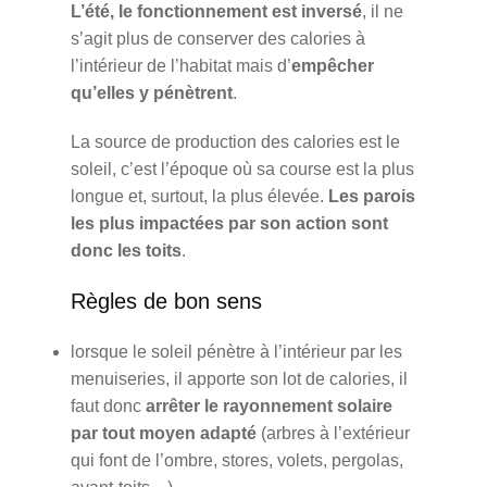
L’été, le fonctionnement est inversé
, il ne
s’agit plus de conserver des calories à
l’intérieur de l’habitat mais d’
empêcher
qu’elles y pénètrent
.
La source de production des calories est le
soleil, c’est l’époque où sa course est la plus
longue et, surtout, la plus élevée.
Les parois
les plus impactées par son action sont
donc les toits
.
Règles de bon sens
lorsque le soleil pénètre à l’intérieur par les
menuiseries, il apporte son lot de calories, il
faut donc
arrêter le rayonnement solaire
par tout moyen adapté
(arbres à l’extérieur
qui font de l’ombre, stores, volets, pergolas,