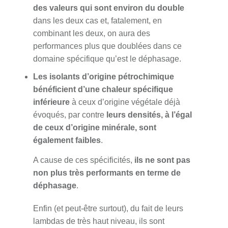
des valeurs qui sont environ du double
dans les deux cas et, fatalement, en
combinant les deux, on aura des
performances plus que doublées dans ce
domaine spécifique qu’est le déphasage.
Les isolants d’origine pétrochimique
bénéficient d’une chaleur spécifique
inférieure
à ceux d’origine végétale déjà
évoqués, par contre
leurs densités, à l’égal
de ceux d’origine minérale, sont
également faibles
.
A cause de ces spécificités,
ils ne sont pas
non plus très performants en terme de
déphasage
.
Enfin (et peut-être surtout), du fait de leurs
lambdas de très haut niveau, ils sont