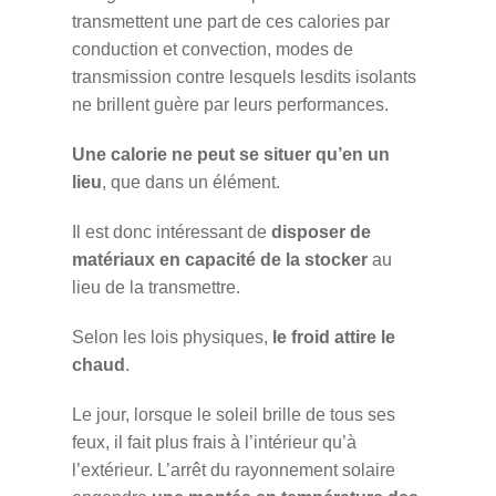
transmettent une part de ces calories par
conduction et convection, modes de
transmission contre lesquels lesdits isolants
ne brillent guère par leurs performances.
Une calorie ne peut se situer qu’en un
lieu
, que dans un élément.
Il est donc intéressant de
disposer de
matériaux en capacité de la stocker
au
lieu de la transmettre.
Selon les lois physiques,
le froid attire le
chaud
.
Le jour, lorsque le soleil brille de tous ses
feux, il fait plus frais à l’intérieur qu’à
l’extérieur. L’arrêt du rayonnement solaire