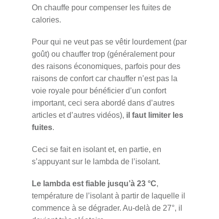
On chauffe pour compenser les fuites de
calories.
Pour qui ne veut pas se vêtir lourdement (par
goût) ou chauffer trop (généralement pour
des raisons économiques, parfois pour des
raisons de confort car chauffer n’est pas la
voie royale pour bénéficier d’un confort
important, ceci sera abordé dans d’autres
articles et d’autres vidéos),
il faut limiter les
fuites
.
Ceci se fait en isolant et, en partie, en
s’appuyant sur le lambda de l’isolant.
Le lambda est fiable jusqu’à 23 °C
,
température de l’isolant à partir de laquelle il
commence à se dégrader. Au-delà de 27°, il