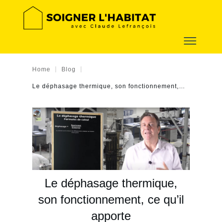
|
|
Home
Blog
Le déphasage thermique, son fonctionnement, ce qu’il apporte
Le déphasage thermique,
son fonctionnement, ce qu’il
apporte