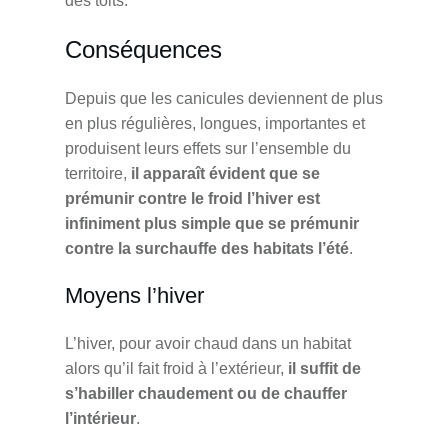
des toits.
Conséquences
Depuis que les canicules deviennent de plus
en plus régulières, longues, importantes et
produisent leurs effets sur l’ensemble du
territoire,
il apparaît évident que se
prémunir contre le froid l’hiver est
infiniment plus simple que se prémunir
contre la surchauffe des habitats l’été
.
Moyens l’hiver
L’hiver, pour avoir chaud dans un habitat
alors qu’il fait froid à l’extérieur,
il suffit de
s’habiller chaudement ou de chauffer
l’intérieur
.