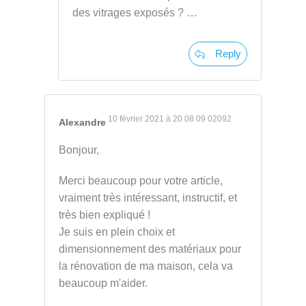
des vitrages exposés ? …
Reply
10 février 2021 à 20 08 09 02092
Alexandre
Bonjour,
Merci beaucoup pour votre article,
vraiment très intéressant, instructif, et
très bien expliqué !
Je suis en plein choix et
dimensionnement des matériaux pour
la rénovation de ma maison, cela va
beaucoup m'aider.