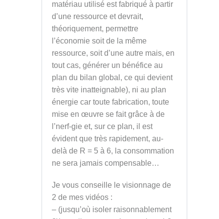
matériau utilisé est fabriqué à partir
d’une ressource et devrait,
théoriquement, permettre
l’économie soit de la même
ressource, soit d’une autre mais, en
tout cas, générer un bénéfice au
plan du bilan global, ce qui devient
très vite inatteignable), ni au plan
énergie car toute fabrication, toute
mise en œuvre se fait grâce à de
l’nerf-gie et, sur ce plan, il est
évident que très rapidement, au-
delà de R = 5 à 6, la consommation
ne sera jamais compensable…
Je vous conseille le visionnage de
2 de mes vidéos :
– (jusqu’où isoler raisonnablement