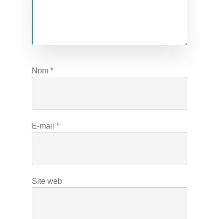
Nom
*
E-mail
*
Site web