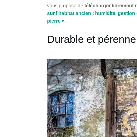
vous propose de
télécharger librement 
sur l’habitat ancien : humidité, gestio
pierre »
.
Durable et pérenne