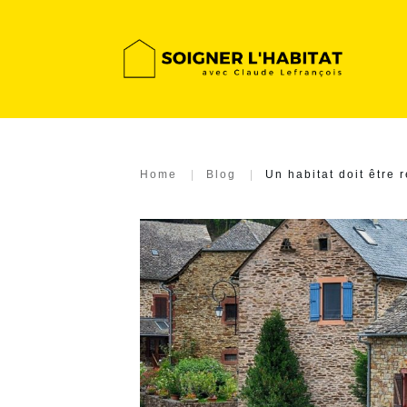
Home
|
Blog
|
Un habitat doit être 