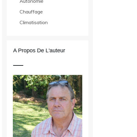
Autonomie
Chauffage
Climatisation
A Propos De L'auteur