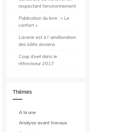
respectant l’environnement
Publication du livre : « Le
confort »
L’avenir est à l’ amélioration
des bâtis anciens
Coup d’oeil dans le
rétroviseur 2017
Thèmes
A la une
Analyse avant travaux