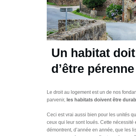
Un habitat doit
d’être pérenne
Le droit au logement est un de nos fondam
parvenir,
les habitats doivent être dura
Ceci est vrai aussi bien pour les unités q
ceux qui leur sont loués. Cette nécessité e
démontrent, d’année en année, que les lis