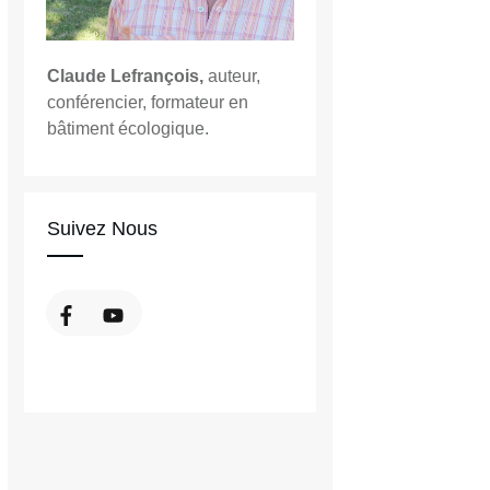
Claude Lefrançois,
auteur,
conférencier, formateur en
bâtiment écologique.
Suivez Nous